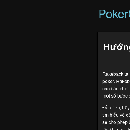
Poker
Hướng
Rakeback tại 
poker. Rakeb
các bàn chơi
một số bước 
Đầu tiên, hãy
tìm hiểu về c
sẽ cho phép 
lũy khi chơi.