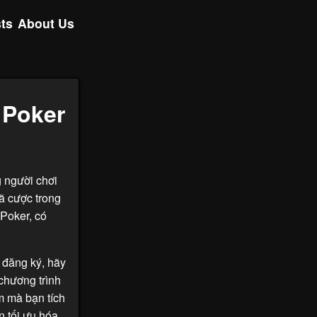
ts
About Us
 Poker
g người chơi
ã cược trong
Poker, có
 đăng ký, hãy
chương trình
m mà bạn tích
n tối ưu hóa