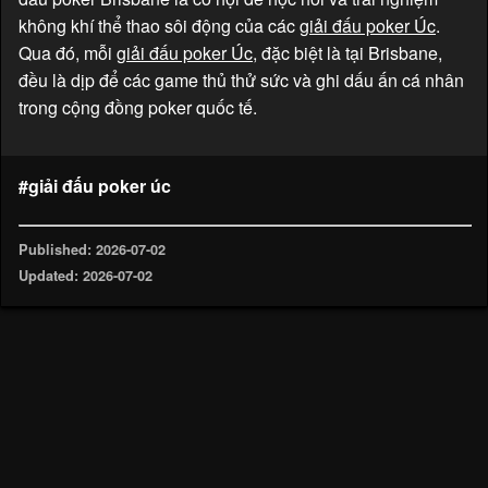
không khí thể thao sôi động của các
giải đấu poker Úc
.
Qua đó, mỗi
giải đấu poker Úc
, đặc biệt là tại Brisbane,
đều là dịp để các game thủ thử sức và ghi dấu ấn cá nhân
trong cộng đồng poker quốc tế.
#giải đấu poker úc
Published: 2026-07-02
Updated: 2026-07-02