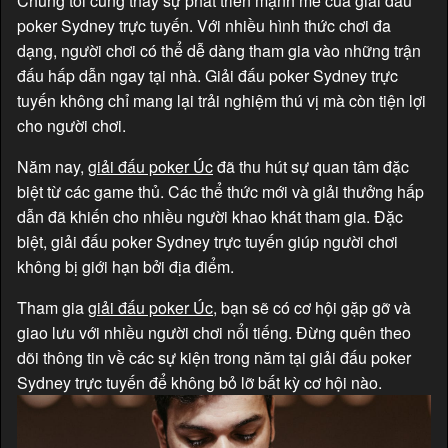
Chúng tôi cũng thấy sự phát triển mạnh mẽ của giải đấu
poker Sydney trực tuyến. Với nhiều hình thức chơi đa
dạng, người chơi có thể dễ dàng tham gia vào những trận
đấu hấp dẫn ngay tại nhà. Giải đấu poker Sydney trực
tuyến không chỉ mang lại trải nghiệm thú vị mà còn tiện lợi
cho người chơi.
Năm nay,
giải đấu poker Úc
đã thu hút sự quan tâm đặc
biệt từ các game thủ. Các thể thức mới và giải thưởng hấp
dẫn đã khiến cho nhiều người khao khát tham gia. Đặc
biệt, giải đấu poker Sydney trực tuyến giúp người chơi
không bị giới hạn bởi địa điểm.
Tham gia
giải đấu poker Úc
, bạn sẽ có cơ hội gặp gỡ và
giao lưu với nhiều người chơi nổi tiếng. Đừng quên theo
dõi thông tin về các sự kiện trong năm tại giải đấu poker
Sydney trực tuyến để không bỏ lỡ bất kỳ cơ hội nào.