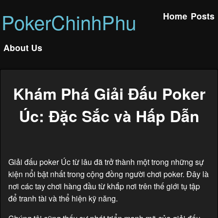
PokerChinhPhu
Home
Posts
About Us
Khám Phá Giải Đấu Poker
Úc: Đặc Sắc và Hấp Dẫn
Giải đấu poker Úc từ lâu đã trở thành một trong những sự
kiện nổi bật nhất trong cộng đồng người chơi poker. Đây là
nơi các tay chơi hàng đầu từ khắp nơi trên thế giới tụ tập
để tranh tài và thể hiện kỹ năng.