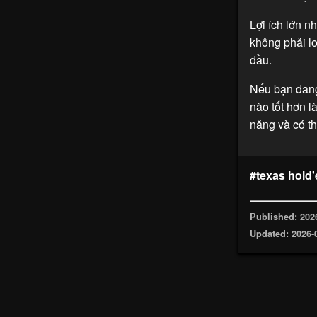
Lợi ích lớn n
không phải lo
đầu.
Nếu bạn đang
nào tốt hơn l
năng và có th
#texas hold'
Published: 202
Updated: 2026-