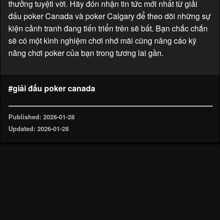
thưởng tuyệtl vời. Hãy đón nhận tin tức mới nhất từ giải
đấu poker Canada và poker Calgary để theo dõi những sự
kiện cảnh tranh đang tiến triển trên sẽ bất. Bạn chắc chắn
sẽ có một kình nghiệm chơi nhớ mãi cũng nâng cáo kỹ
năng chơi poker của bạn trong tương lai gần.
#giải đấu poker canada
Published: 2026-01-28
Updated: 2026-01-28