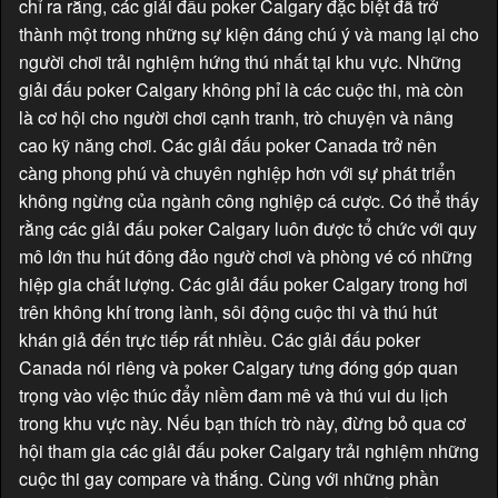
chỉ ra rằng, các giải đấu poker Calgary đặc biệt đã trở
thành một trong những sự kiện đáng chú ý và mang lại cho
người chơi trải nghiệm hứng thú nhất tại khu vực. Những
giải đấu poker Calgary không phỉ là các cuộc thi, mà còn
là cơ hội cho người chơi cạnh tranh, trò chuyện và nâng
cao kỹ năng chơi. Các giải đấu poker Canada trở nên
càng phong phú và chuyên nghiệp hơn với sự phát triển
không ngừng của ngành công nghiệp cá cược. Có thể thấy
rằng các giải đấu poker Calgary luôn được tổ chức với quy
mô lớn thu hút đông đảo ngườ chơi và phòng vé có những
hiệp gia chất lượng. Các giải đấu poker Calgary trong hơi
trên không khí trong lành, sôi động cuộc thi và thú hút
khán giả đến trực tiếp rất nhiều. Các giải đấu poker
Canada nói riêng và poker Calgary tưng đóng góp quan
trọng vào việc thúc đẩy niềm đam mê và thú vui du lịch
trong khu vực này. Nếu bạn thích trò này, đừng bỏ qua cơ
hội tham gia các giải đấu poker Calgary trải nghiệm những
cuộc thi gay compare và thắng. Cùng với những phần