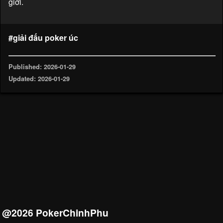
giới.
#giải đấu poker úc
Published: 2026-01-29
Updated: 2026-01-29
@2026 PokerChinhPhu