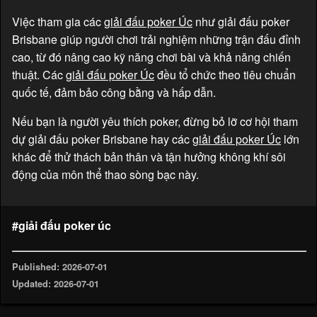
Việc tham gia các
giải đấu poker Úc
như giải đấu poker
Brisbane giúp người chơi trải nghiệm những trận đấu đỉnh
cao, từ đó nâng cao kỹ năng chơi bài và khả năng chiến
thuật. Các
giải đấu poker Úc
đều tổ chức theo tiêu chuẩn
quốc tế, đảm bảo công bằng và hấp dẫn.
Nếu bạn là người yêu thích poker, đừng bỏ lỡ cơ hội tham
dự giải đấu poker Brisbane hay các
giải đấu poker Úc
lớn
khác để thử thách bản thân và tận hưởng không khí sôi
động của môn thể thao sòng bạc này.
#giải đấu poker úc
Published: 2026-07-01
Updated: 2026-07-01