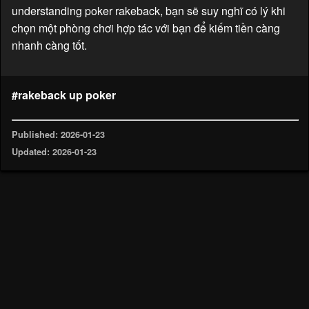
understanding poker rakeback, bạn sẽ suy nghĩ có lý khi
chọn một phòng chơi hợp tác với bạn để kiếm tiền càng
nhanh càng tốt.
#rakeback up poker
Published: 2026-01-23
Updated: 2026-01-23