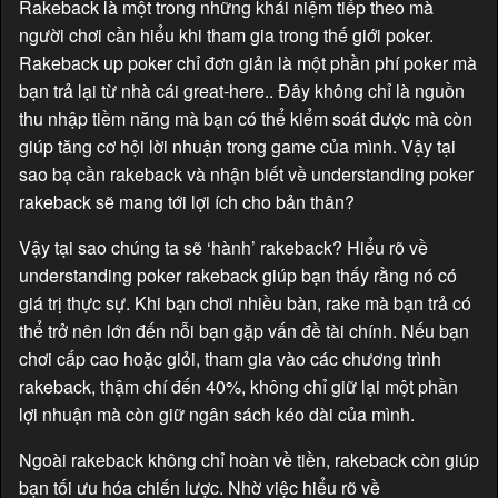
Rakeback là một trong những khái niệm tiếp theo mà
người chơi cần hiểu khi tham gia trong thế giới poker.
Rakeback up poker chỉ đơn giản là một phần phí poker mà
bạn trả lại từ nhà cái great-here.. Đây không chỉ là nguồn
thu nhập tiềm năng mà bạn có thể kiểm soát được mà còn
giúp tăng cơ hội lời nhuận trong game của mình. Vậy tại
sao bạ cần rakeback và nhận biết về understanding poker
rakeback sẽ mang tới lợi ích cho bản thân?
Vậy tại sao chúng ta sẽ ‘hành’ rakeback? Hiểu rõ về
understanding poker rakeback giúp bạn thấy rằng nó có
giá trị thực sự. Khi bạn chơi nhiều bàn, rake mà bạn trả có
thể trở nên lớn đến nỗi bạn gặp vấn đề tài chính. Nếu bạn
chơi cấp cao hoặc giỏi, tham gia vào các chương trình
rakeback, thậm chí đến 40%, không chỉ giữ lại một phần
lợi nhuận mà còn giữ ngân sách kéo dài của mình.
Ngoài rakeback không chỉ hoàn về tiền, rakeback còn giúp
bạn tối ưu hóa chiến lược. Nhờ việc hiểu rõ về