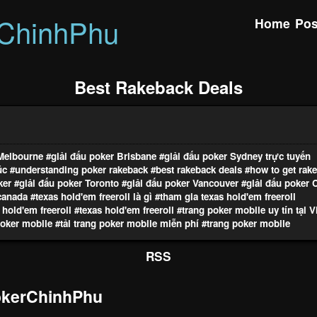
ChinhPhu
Home
Pos
Best Rakeback Deals
 Melbourne
#giải đấu poker Brisbane
#giải đấu poker Sydney trực tuyến
úc
#understanding poker rakeback
#best rakeback deals
#how to get rak
ker
#giải đấu poker Toronto
#giải đấu poker Vancouver
#giải đấu poker 
canada
#texas hold'em freeroll là gì
#tham gia texas hold'em freeroll
 hold'em freeroll
#texas hold'em freeroll
#trang poker mobile uy tín tại 
poker mobile
#tải trang poker mobile miễn phí
#trang poker mobile
RSS
kerChinhPhu