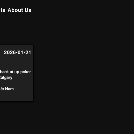
ts
About Us
2026-01-21
eback at up poker
Calgary
Việt Nam