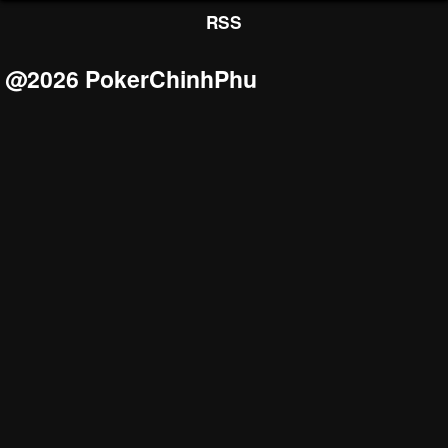
RSS
@2026 PokerChinhPhu