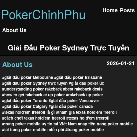
PokerChinhPhu
Home
Posts
About Us
Giải Đấu Poker Sydney Trực Tuyến
About Us
2026-01-21
#giải đấu poker Melbourne
#giải đấu poker Brisbane
#giải đấu poker Sydney trực tuyến
#giải đấu poker úc
#understanding poker rakeback
#best rakeback deals
#how to get rakeback at up poker
#rakeback up poker
#giải đấu poker Toronto
#giải đấu poker Vancouver
#giải đấu poker Calgary
#giải đấu poker canada
#texas hold'em freeroll là gì
#tham gia texas hold'em freeroll
#cách chơi texas hold'em freeroll
#texas hold'em freeroll
#trang poker mobile uy tín tại Việt Nam
#nạp tiền trang poker mobile
#tải trang poker mobile miễn phí
#trang poker mobile