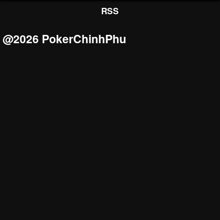
RSS
@2026 PokerChinhPhu